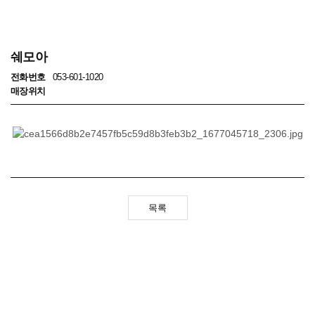
쉐모아
전화번호
053-601-1020
매장위치
목록