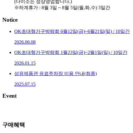
(다이소는 정상영업합니다.)
※하계휴가 : 8월 3일 ~ 8월 5일(월,화,수) 3일간
Notice
OK초대형가구박람회 6월12일(금)~6월21일(일) / 10일간
2026.06.08
OK초대형가구박람회 1월23일(금)~2월1일(일) / 10일간
2026.01.15
섬유제품관 유료주차장 이용 안내(최종)
2025.07.15
Event
구매혜택