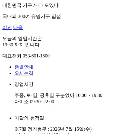
대한민국 가구가 다 모였다
국내외 300여 유명가구 입점
이전
다음
오늘의 영업시간은
19:30
까지 입니다
대표전화
053-601-1500
층별안내
오시는길
영업시간
주중, 토·일, 공휴일 구분없이 10:00 ~ 19:30
다이소 09:30~22:00
이달의 휴점일
※7월 정기휴무 : 2026년 7월 15일(수)