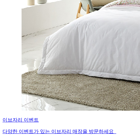
이브자리 이벤트
다양한 이벤트가 있는 이브자리 매장을 방문하세요