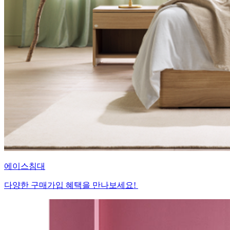
에이스침대
다양한 구매가입 혜택을 만나보세요!