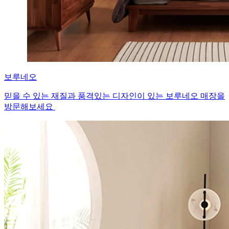
보루네오
믿을 수 있는 재질과 품격있는 디자인이 있는 보루네오 매장을
방문해보세요