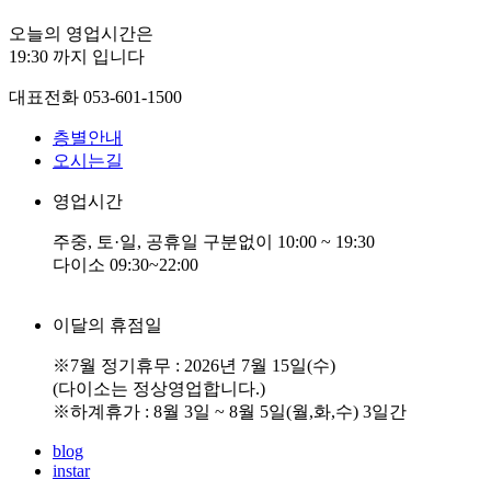
오늘의 영업시간은
19:30
까지 입니다
대표전화
053-601-1500
층별안내
오시는길
영업시간
주중, 토·일, 공휴일 구분없이 10:00 ~ 19:30
다이소 09:30~22:00
이달의 휴점일
※7월 정기휴무 : 2026년 7월 15일(수)
(다이소는 정상영업합니다.)
※하계휴가 : 8월 3일 ~ 8월 5일(월,화,수) 3일간
blog
instar