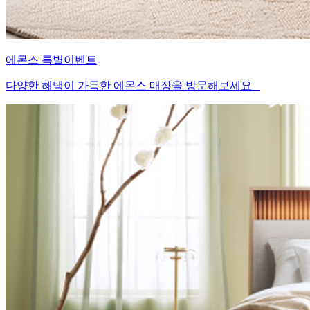
에몬스 특별이벤트
다양한 혜택이 가득한 에몬스 매장을 방문해보세요