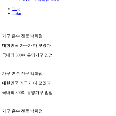
blog
instar
가구·혼수 전문 백화점
대한민국 가구가 다 모였다
국내외 300여 유명가구 입점
가구·혼수 전문 백화점
대한민국 가구가 다 모였다
국내외 300여 유명가구 입점
가구·혼수 전문 백화점