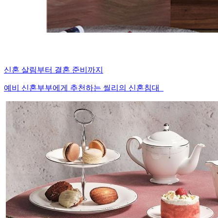
신혼 살림부터 결혼 준비까지
예비 신혼부부에게 추천하는 씰리의 신혼침대